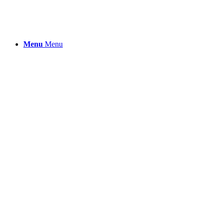
Menu
Menu