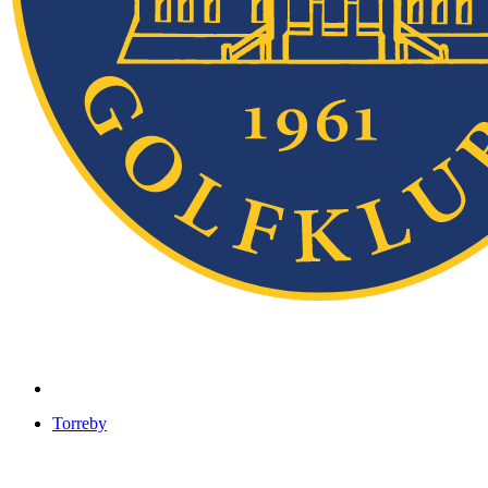
Torreby