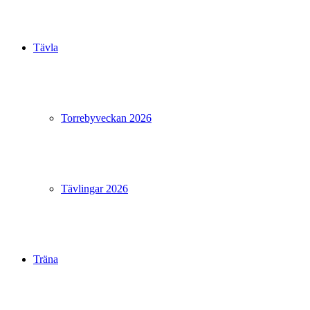
Tävla
Torrebyveckan 2026
Tävlingar 2026
Träna