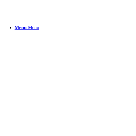
Menu
Menu