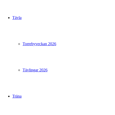
Tävla
Torrebyveckan 2026
Tävlingar 2026
Träna