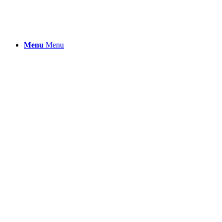
Menu
Menu