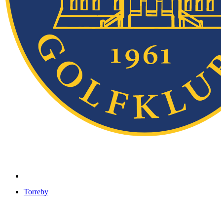
Torreby