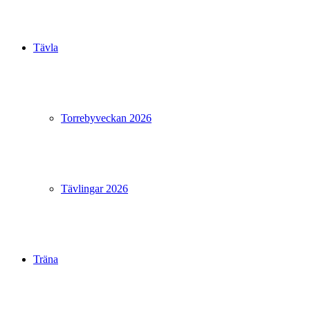
Tävla
Torrebyveckan 2026
Tävlingar 2026
Träna