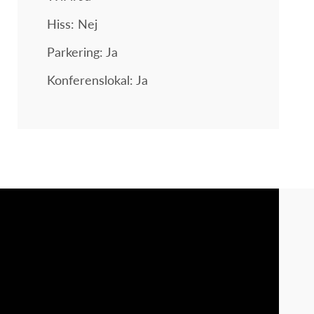
Hiss: Nej
Parkering: Ja
Konferenslokal: Ja