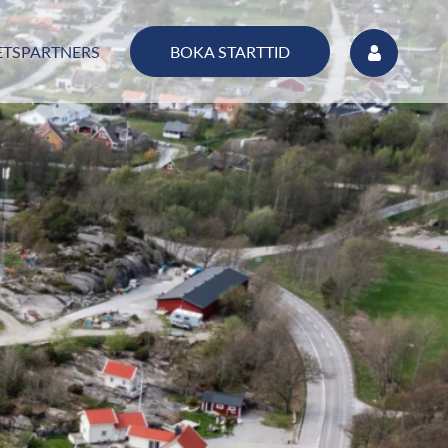
BOKA STARTTID
TSPARTNERS