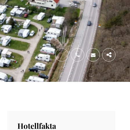
Share
Hotellfakta