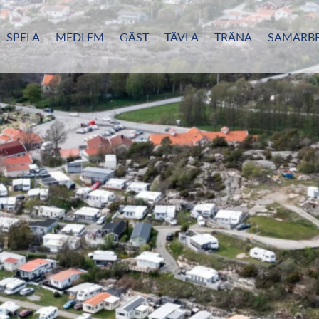
SPELA
MEDLEM
GÄST
TÄVLA
TRÄNA
SAMARBE