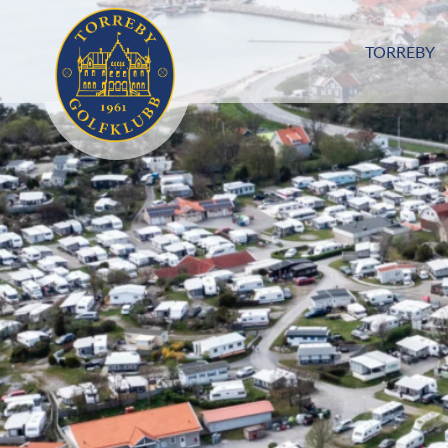
TORREBY