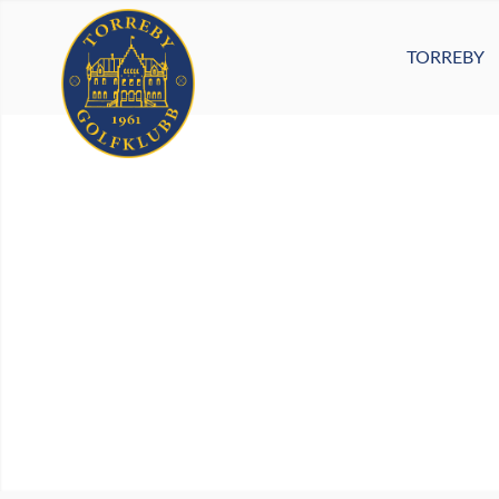
TORREBY