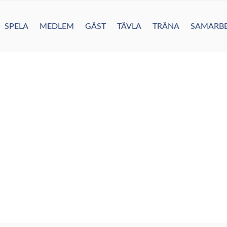
SPELA
MEDLEM
GÄST
TÄVLA
TRÄNA
SAMARBE