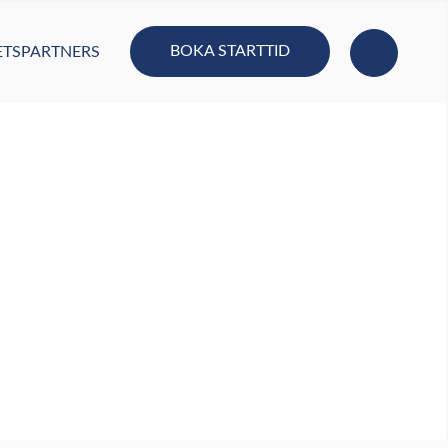
BOKA STARTTID
TSPARTNERS