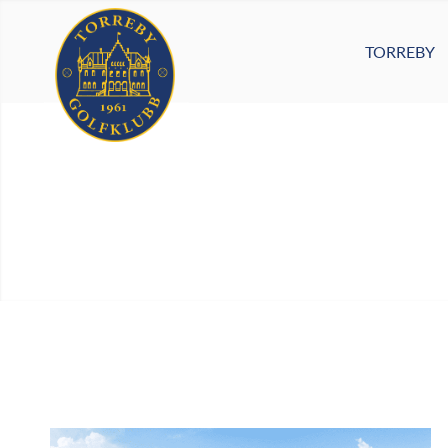
TORREBY