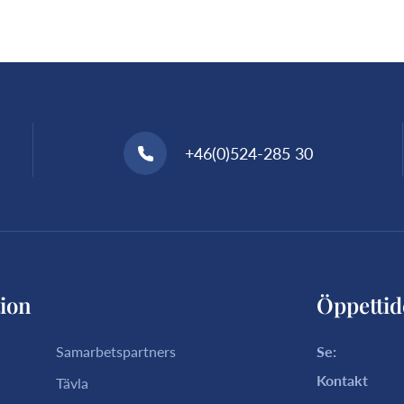
+46(0)524-285 30
ion
Öppettid
Samarbetspartners
Se:
Kontakt
Tävla