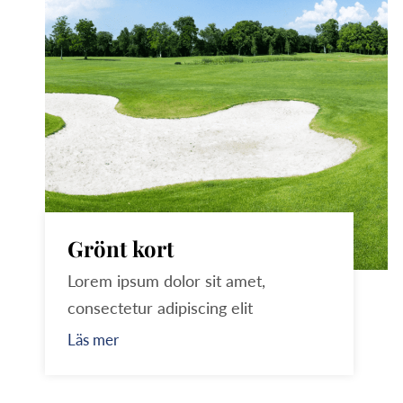
Grönt kort
Lorem ipsum dolor sit amet,
consectetur adipiscing elit
Läs mer