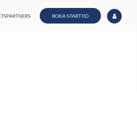
BOKA STARTTID
TSPARTNERS