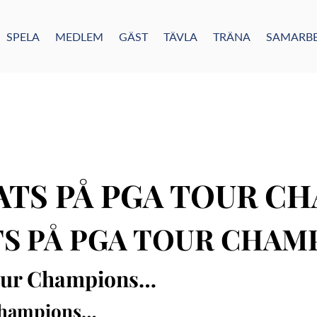
SPELA
MEDLEM
GÄST
TÄVLA
TRÄNA
SAMARBE
ATS PÅ PGA TOUR C
TS PÅ PGA TOUR CHAM
Tour Champions…
 Champions…