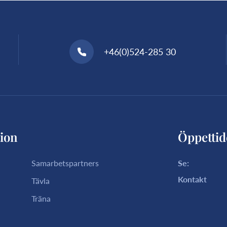
+46(0)524-285 30
ion
Öppettid
Samarbetspartners
Se:
Kontakt
Tävla
Träna