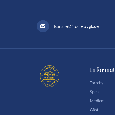
kansliet@torrebygk.se
Informat
Torreby
Spela
Medlem
Gäst