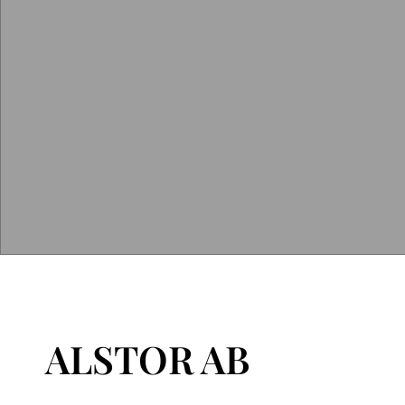
ALSTOR AB