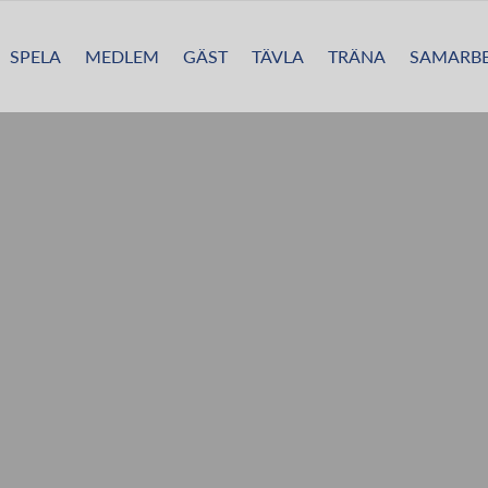
SPELA
MEDLEM
GÄST
TÄVLA
TRÄNA
SAMARBE