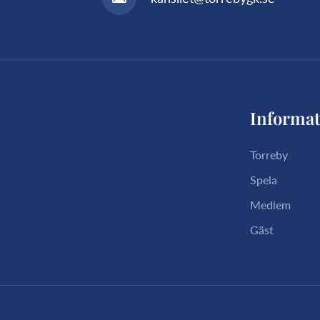
Informat
Torreby
Spela
Medlem
Gäst