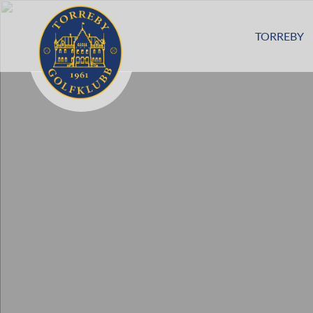
TORREBY