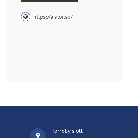
https://alstor.se/
Torreby slott