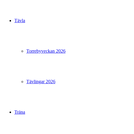
Tävla
Torrebyveckan 2026
Tävlingar 2026
Träna