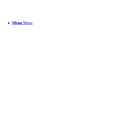
Menu
Menu