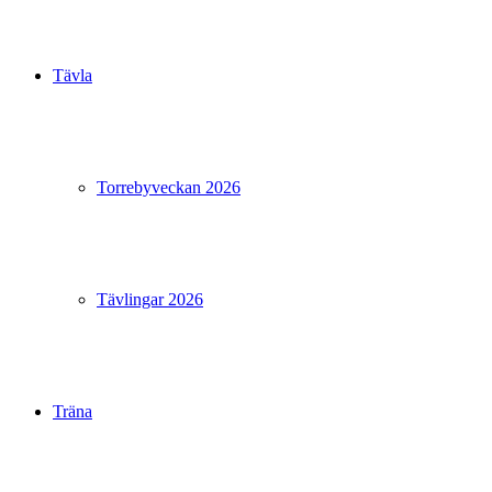
Tävla
Torrebyveckan 2026
Tävlingar 2026
Träna