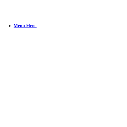
Menu
Menu