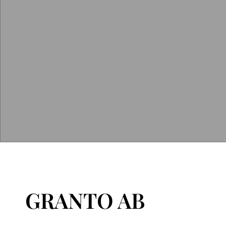
GRANTO AB