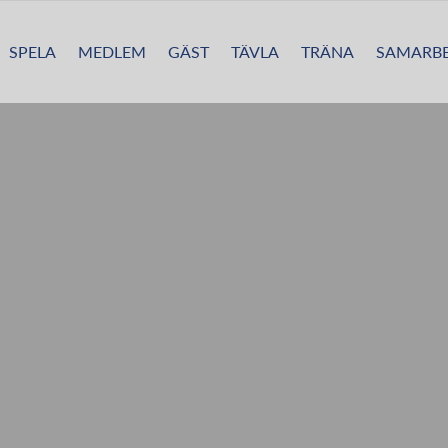
SPELA
MEDLEM
GÄST
TÄVLA
TRÄNA
SAMARBE