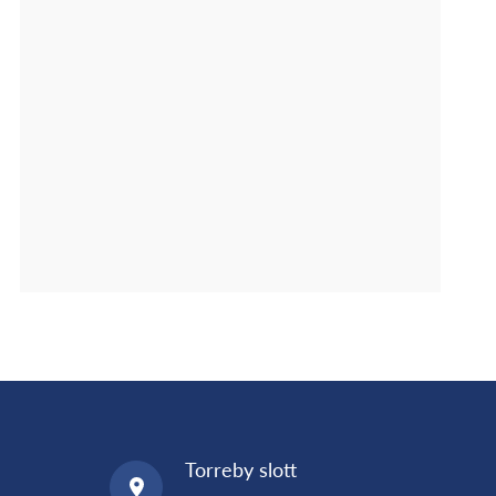
Torreby slott