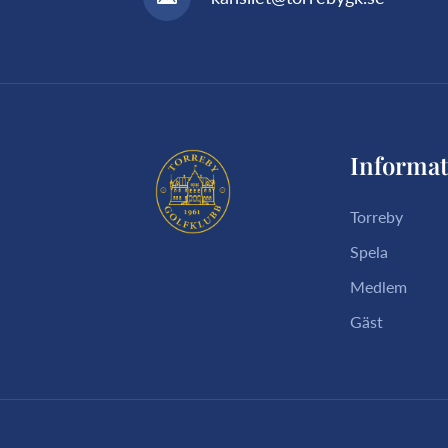
Informat
Torreby
Spela
Medlem
Gäst