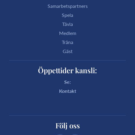
Samarbetspartners
Spela
Tävla
Medlem
Träna
Gäst
Öppettider kansli:
Se:
Kontakt
Följ oss