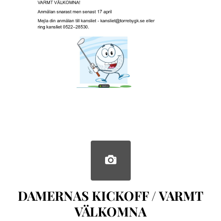
DAMERNAS KICKOFF / VARMT
VÄLKOMNA