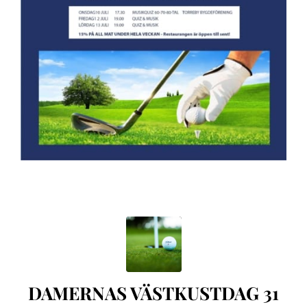
DAMERNAS VÄSTKUSTDAG 31